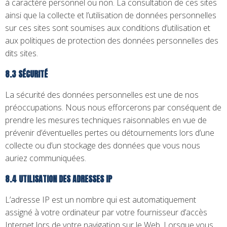
à caractère personnel ou non. La consultation de ces sites
ainsi que la collecte et l’utilisation de données personnelles
sur ces sites sont soumises aux conditions d’utilisation et
aux politiques de protection des données personnelles des
dits sites.
8.3 SÉCURITÉ
La sécurité des données personnelles est une de nos
préoccupations. Nous nous efforcerons par conséquent de
prendre les mesures techniques raisonnables en vue de
prévenir d’éventuelles pertes ou détournements lors d’une
collecte ou d’un stockage des données que vous nous
auriez communiquées.
8.4 UTILISATION DES ADRESSES IP
L’adresse IP est un nombre qui est automatiquement
assigné à votre ordinateur par votre fournisseur d’accès
Internet lors de votre navigation sur le Web. Lorsque vous