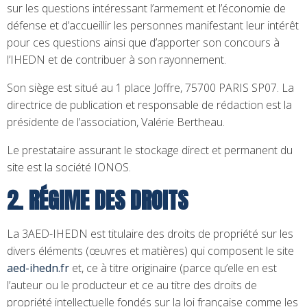
sur les questions intéressant l’armement et l’économie de
défense et d’accueillir les personnes manifestant leur intérêt
pour ces questions ainsi que d’apporter son concours à
l’IHEDN et de contribuer à son rayonnement.
Son siège est situé au 1 place Joffre, 75700 PARIS SP07. La
directrice de publication et responsable de rédaction est la
présidente de l’association, Valérie Bertheau.
Le prestataire assurant le stockage direct et permanent du
site est la société IONOS.
2. RÉGIME DES DROITS
La 3AED-IHEDN est titulaire des droits de propriété sur les
divers éléments (œuvres et matières) qui composent le site
aed-ihedn.fr
et, ce à titre originaire (parce qu’elle en est
l’auteur ou le producteur et ce au titre des droits de
propriété intellectuelle fondés sur la loi française comme les