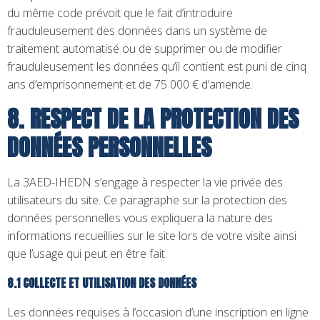
du même code prévoit que le fait d’introduire
frauduleusement des données dans un système de
traitement automatisé ou de supprimer ou de modifier
frauduleusement les données qu’il contient est puni de cinq
ans d’emprisonnement et de 75 000 € d’amende.
8. RESPECT DE LA PROTECTION DES
DONNÉES PERSONNELLES
La 3AED-IHEDN s’engage à respecter la vie privée des
utilisateurs du site. Ce paragraphe sur la protection des
données personnelles vous expliquera la nature des
informations recueillies sur le site lors de votre visite ainsi
que l’usage qui peut en être fait.
8.1 COLLECTE ET UTILISATION DES DONNÉES
Les données requises à l’occasion d’une inscription en ligne