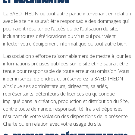
La 3AED-IHEDN ou tout autre partie intervenant en relation
avec le site ne saurait être responsable des dommages qui
pourraient résulter de l’accès ou de l’utilisation du site,
incluant toutes détériorations ou virus qui pourraient
infecter votre équipement informatique ou tout autre bien.
L’association s’efforce raisonnablement de mettre à jour les
informations précises publiées sur le site et ne saurait être
tenue pour responsable de toute erreur ou omission. Vous
indemniserez, défendrez et préserverez la 3AED-IHEDN
ainsi que ses administrateurs, dirigeants, salariés,
représentants, détenteurs de licences ou quiconque
impliqué dans la création, production et distribution du Site,
contre toute demande, responsabilité, frais et dépenses
résultant de votre violation des dispositions de la présente
Charte ou en relation avec votre usage du site.