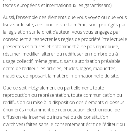
textes européens et internationaux les garantissant).
Aussi, l’ensemble des éléments que vous voyez ou que vous
lisez sur le site, ainsi que le site lui-même, sont protégés par
la législation sur le droit d’auteur. Vous vous engagez par
conséquent à respecter les règles de propriété intellectuelle
présentes et futures et notamment à ne pas reproduire,
résumer, modifier, altérer ou rediffuser en nombre ou à
usage collectif, même gratuit, sans autorisation préalable
écrite de l’éditeur les articles, études, logos, maquettes,
matières, composant la matière informationnelle du site.
Que ce soit intégralement ou partiellement, toute
reproduction ou représentation, toute communication ou
rediffusion ou mise à la disposition des éléments ci-dessus
énumérés (notamment de reproduction électronique, de
diffusion via Internet ou intranet ou de constitution
d’archives) faites sans le consentement écrit de l’éditeur du