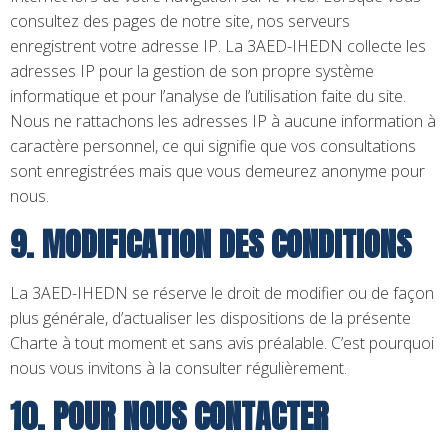
consultez des pages de notre site, nos serveurs
enregistrent votre adresse IP. La 3AED-IHEDN collecte les
adresses IP pour la gestion de son propre système
informatique et pour l’analyse de l’utilisation faite du site.
Nous ne rattachons les adresses IP à aucune information à
caractère personnel, ce qui signifie que vos consultations
sont enregistrées mais que vous demeurez anonyme pour
nous.
9. MODIFICATION DES CONDITIONS
La 3AED-IHEDN se réserve le droit de modifier ou de façon
plus générale, d’actualiser les dispositions de la présente
Charte à tout moment et sans avis préalable. C’est pourquoi
nous vous invitons à la consulter régulièrement.
10. POUR NOUS CONTACTER