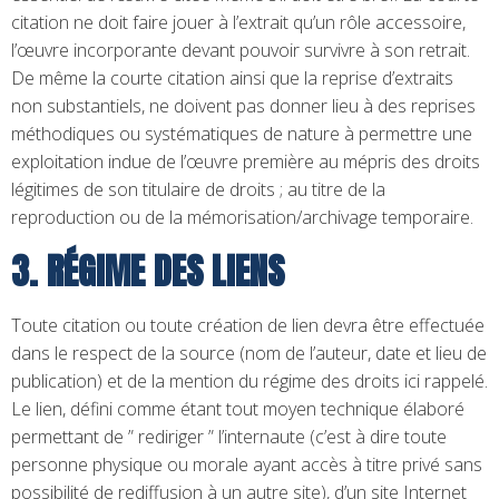
citation ne doit faire jouer à l’extrait qu’un rôle accessoire,
l’œuvre incorporante devant pouvoir survivre à son retrait.
De même la courte citation ainsi que la reprise d’extraits
non substantiels, ne doivent pas donner lieu à des reprises
méthodiques ou systématiques de nature à permettre une
exploitation indue de l’œuvre première au mépris des droits
légitimes de son titulaire de droits ; au titre de la
reproduction ou de la mémorisation/archivage temporaire.
3. RÉGIME DES LIENS
Toute citation ou toute création de lien devra être effectuée
dans le respect de la source (nom de l’auteur, date et lieu de
publication) et de la mention du régime des droits ici rappelé.
Le lien, défini comme étant tout moyen technique élaboré
permettant de ” rediriger ” l’internaute (c’est à dire toute
personne physique ou morale ayant accès à titre privé sans
possibilité de rediffusion à un autre site), d’un site Internet