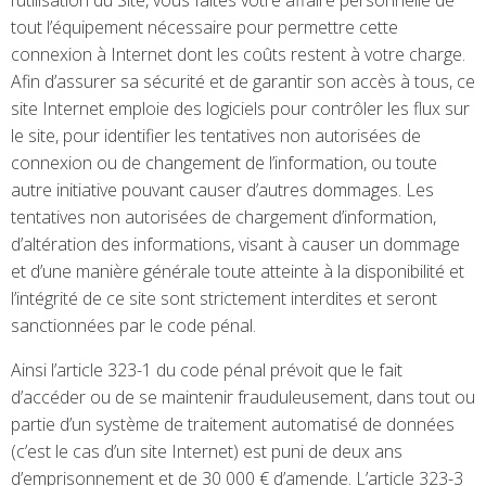
tout l’équipement nécessaire pour permettre cette
connexion à Internet dont les coûts restent à votre charge.
Afin d’assurer sa sécurité et de garantir son accès à tous, ce
site Internet emploie des logiciels pour contrôler les flux sur
le site, pour identifier les tentatives non autorisées de
connexion ou de changement de l’information, ou toute
autre initiative pouvant causer d’autres dommages. Les
tentatives non autorisées de chargement d’information,
d’altération des informations, visant à causer un dommage
et d’une manière générale toute atteinte à la disponibilité et
l’intégrité de ce site sont strictement interdites et seront
sanctionnées par le code pénal.
Ainsi l’article 323-1 du code pénal prévoit que le fait
d’accéder ou de se maintenir frauduleusement, dans tout ou
partie d’un système de traitement automatisé de données
(c’est le cas d’un site Internet) est puni de deux ans
d’emprisonnement et de 30 000 € d’amende. L’article 323-3