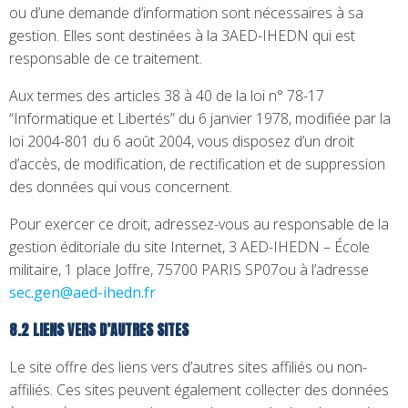
ou d’une demande d’information sont nécessaires à sa
gestion. Elles sont destinées à la 3AED-IHEDN qui est
responsable de ce traitement.
Aux termes des articles 38 à 40 de la loi n° 78-17
“Informatique et Libertés” du 6 janvier 1978, modifiée par la
loi 2004-801 du 6 août 2004, vous disposez d’un droit
d’accès, de modification, de rectification et de suppression
des données qui vous concernent.
Pour exercer ce droit, adressez-vous au responsable de la
gestion éditoriale du site Internet, 3 AED-IHEDN – École
militaire, 1 place Joffre, 75700 PARIS SP07ou à l’adresse
sec.gen@aed-ihedn.fr
8.2 LIENS VERS D’AUTRES SITES
Le site offre des liens vers d’autres sites affiliés ou non-
affiliés. Ces sites peuvent également collecter des données