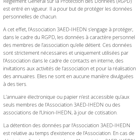
Règlement Général sur la Protection des Données (
RGPD
)
est entré en vigueur. Il a pour but de protéger les données
personnelles de chacun.
A cet effet, l’Association 3AED-IHEDN s’engage à protéger,
dans le cadre du RGPD, les données à caractère personnel
des membres de l’association qu’elle détient. Ces données
sont strictement nécessaires et uniquement utilisées par
l’Association dans le cadre de contacts en interne, des
invitations aux activités de l’association et pour la réalisation
des annuaires. Elles ne sont en aucune manière divulguées
à des tiers.
L’annuaire électronique ou papier n’est accessible qu’aux
seuls membres de l’Association 3AED-IHEDN ou des
associations de l’Union-IHEDN, à jour de cotisation.
La détention des données par l’Association 3AED-IHEDN
est relative au temps d’existence de l’Association. En cas de