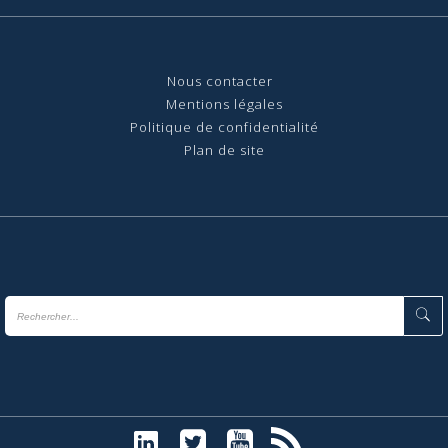
Nous contact
er
Mentions légales
Politique de confidentialité
Plan de site