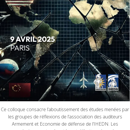
Ce colloque consacre l’aboutissement des études menées par
les groupes de réflexions de l’association des auditeurs
Armement et Economie de défense de l’IHEDN. Les