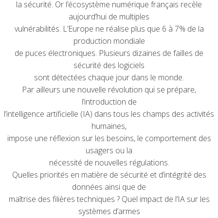
la sécurité. Or l’écosystème numérique français recèle
aujourd’hui de multiples
vulnérabilités. L’Europe ne réalise plus que 6 à 7% de la
production mondiale
de puces électroniques. Plusieurs dizaines de failles de
sécurité des logiciels
sont détectées chaque jour dans le monde.
Par ailleurs une nouvelle révolution qui se prépare,
l’introduction de
l’intelligence artificielle (IA) dans tous les champs des activités
humaines,
impose une réflexion sur les besoins, le comportement des
usagers ou la
nécessité de nouvelles régulations.
Quelles priorités en matière de sécurité et d’intégrité des
données ainsi que de
maîtrise des filières techniques ? Quel impact de l’IA sur les
systèmes d’armes