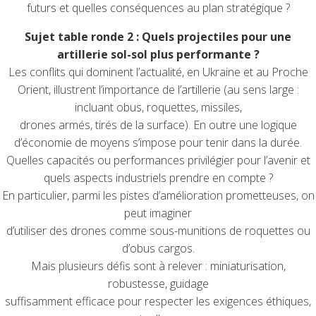
futurs et quelles conséquences au plan stratégique ?
Sujet table ronde 2 : Quels projectiles pour une
artillerie sol-sol plus performante ?
Les conflits qui dominent l’actualité, en Ukraine et au Proche
Orient, illustrent l’importance de l’artillerie (au sens large :
incluant obus, roquettes, missiles,
drones armés, tirés de la surface). En outre une logique
d’économie de moyens s’impose pour tenir dans la durée.
Quelles capacités ou performances privilégier pour l’avenir et
quels aspects industriels prendre en compte ?
En particulier, parmi les pistes d’amélioration prometteuses, on
peut imaginer
d’utiliser des drones comme sous-munitions de roquettes ou
d’obus cargos.
Mais plusieurs défis sont à relever : miniaturisation,
robustesse, guidage
suffisamment efficace pour respecter les exigences éthiques,