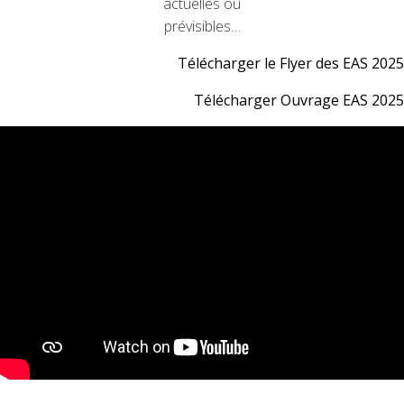
actuelles ou
prévisibles…
Télécharger le Flyer des EAS 2025
Télécharger Ouvrage EAS 2025