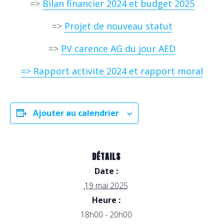
=>
Bilan financier 2024 et budget 2025
=>
Projet de nouveau statut
=>
PV carence AG du jour AED
=> Rapport activite 2024 et rapport moral
Ajouter au calendrier
DÉTAILS
Date :
19 mai 2025
Heure :
18h00 - 20h00