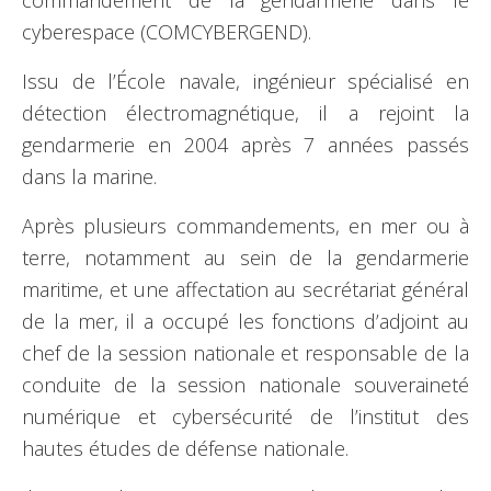
commandement de la gendarmerie dans le
cyberespace (COMCYBERGEND).
Issu de l’École navale, ingénieur spécialisé en
détection électromagnétique, il a rejoint la
gendarmerie en 2004 après 7 années passés
dans la marine.
Après plusieurs commandements, en mer ou à
terre, notamment au sein de la gendarmerie
maritime, et une affectation au secrétariat général
de la mer, il a occupé les fonctions d’adjoint au
chef de la session nationale et responsable de la
conduite de la session nationale souveraineté
numérique et cybersécurité de l’institut des
hautes études de défense nationale.