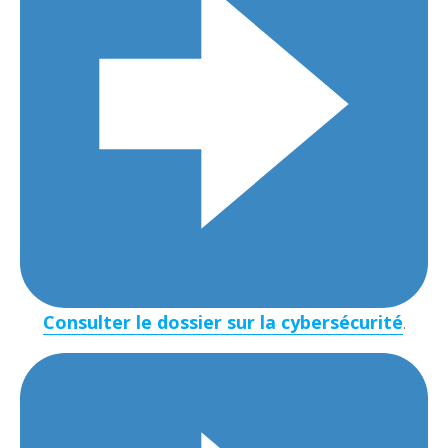
Consulter le dossier sur la cybersécurité
.