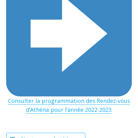
Consulter la programmation des Rendez-vous
d’Athéna pour l’année 2022-2023
.