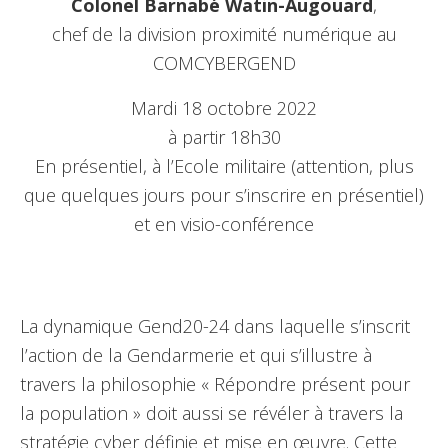
Colonel Barnabé Watin-Augouard
,
chef de la division proximité numérique au
COMCYBERGEND
Mardi 18 octobre 2022
à partir 18h30
En présentiel, à l’Ecole militaire (attention, plus
que quelques jours pour s’inscrire en présentiel)
et en visio-conférence
La dynamique Gend20-24 dans laquelle s’inscrit
l’action de la Gendarmerie et qui s’illustre à
travers la philosophie « Répondre présent pour
la population » doit aussi se révéler à travers la
stratégie cyber définie et mise en œuvre. Cette