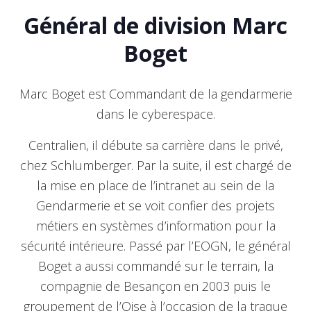
Général de division Marc
Boget
Marc Boget est Commandant de la gendarmerie
dans le cyberespace.
Centralien, il débute sa carrière dans le privé,
chez Schlumberger. Par la suite, il est chargé de
la mise en place de l’intranet au sein de la
Gendarmerie et se voit confier des projets
métiers en systèmes d’information pour la
sécurité intérieure. Passé par l’EOGN, le général
Boget a aussi commandé sur le terrain, la
compagnie de Besançon en 2003 puis le
groupement de l’Oise à l’occasion de la traque