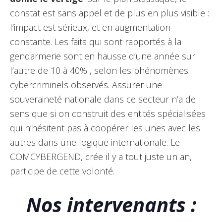
constat est sans appel et de plus en plus visible :
l’impact est sérieux, et en augmentation
constante. Les faits qui sont rapportés à la
gendarmerie sont en hausse d’une année sur
l’autre de 10 à 40% , selon les phénomènes
cybercriminels observés. Assurer une
souveraineté nationale dans ce secteur n’a de
sens que si on construit des entités spécialisées
qui n’hésitent pas à coopérer les unes avec les
autres dans une logique internationale. Le
COMCYBERGEND, crée il y a tout juste un an,
participe de cette volonté.
Nos intervenants :