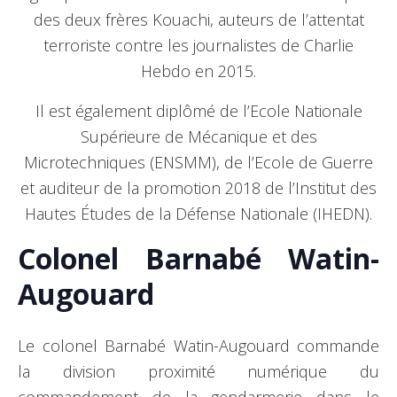
des deux frères Kouachi, auteurs de l’attentat
terroriste contre les journalistes de Charlie
Hebdo en 2015.
Il est également diplômé de l’Ecole Nationale
Supérieure de Mécanique et des
Microtechniques (ENSMM), de l’Ecole de Guerre
et auditeur de la promotion 2018 de l’Institut des
Hautes Études de la Défense Nationale (IHEDN).
Colonel Barnabé Watin-
Augouard
Le colonel Barnabé Watin-Augouard commande
la division proximité numérique du