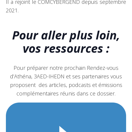
Il a rejoint le COMCYBERGEND depuis septembre
2021.
Pour aller plus loin,
vos ressources :
Pour préparer notre prochain Rendez-vous
d’Athéna, 3AED-IHEDN et ses partenaires vous
proposent des articles, podcasts et émissions
complémentaires réunis dans ce dossier.