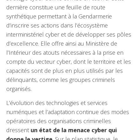
dernière constitue une feuille de route
synthétique permettant à la Gendarmerie
d’inscrire ses actions dans l’écosystème
interministériel cyber et de développer ses pôles
d’excellence. Elle offre ainsi au Ministère de
l’Intérieur des atouts nécessaires à la prise en
compte du vecteur cyber, dont le territoire et les
capacités sont de plus en plus utilisés par les
délinquants, comme les groupes criminels
organisés.
L’évolution des technologies et services
numériques et l’adaptation continue des modes
opératoires des organisations criminelles
dressent
un état de la menace cyber qui
donne le vertige
. Sur le plan statistique, le