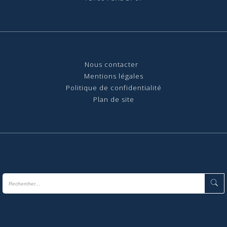
Nous contact
er
Mentions légales
Politique de confidentialité
Plan de site