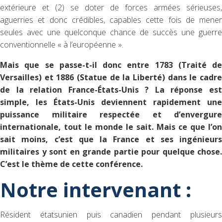
extérieure et (2) se doter de forces armées sérieuses,
aguerries et donc crédibles, capables cette fois de mener
seules avec une quelconque chance de succès une guerre
conventionnelle « à l’européenne ».
Mais que se passe-t-il donc entre 1783 (Traité de
Versailles) et 1886 (Statue de la Liberté) dans le cadre
de la relation France-États-Unis ? La réponse est
simple, les États-Unis deviennent rapidement une
puissance militaire respectée et d’envergure
internationale, tout le monde le sait. Mais ce que l’on
sait moins, c’est que la France et ses ingénieurs
militaires y sont en grande partie pour quelque chose.
C’est le thème de cette conférence.
Notre intervenant :
Résident étatsunien puis canadien pendant plusieurs