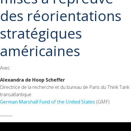
des réorientations
stratégiques
américaines
Avec
Alexandra de Hoop Scheffer
Directrice de la recherche et du bureau de Paris du Think Tank
transatlantique
German Marshall Fund of the United States
(GMF)
______