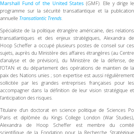
Marshall Fund of the United States
(GMF). Elle y dirige le
programme sur la sécurité transatlantique et la publication
annuelle
Transatlantic Trends
.
Spécialiste de la politique étrangère américaine, des relations
transatlantiques et des enjeux stratégiques, Alexandra de
Hoop Scheffer a occupé plusieurs postes de conseil sur ces
sujets, auprès du Ministère des affaires étrangères (au Centre
d’analyse et de prévision), du Ministère de la défense, de
l’OTAN et du département des opérations de maintien de la
paix des Nations unies ; son expertise est aussi régulièrement
sollicitée par les grandes entreprises françaises pour les
accompagner dans la définition de leur vision stratégique et
l’anticipation des risques.
Titulaire d’un doctorat en science politique de Sciences Po
Paris et diplômée du Kings College London (War Studies),
Alexandra de Hoop Scheffer est membre du comité
scientifique de la Fondation pour la Recherche Stratégique