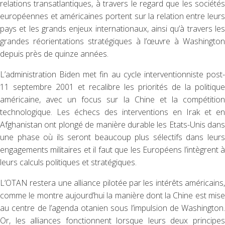
relations transatlantiques, à travers le regard que les sociétés
européennes et américaines portent sur la relation entre leurs
pays et les grands enjeux internationaux, ainsi qu’à travers les
grandes réorientations stratégiques à l’œuvre à Washington
depuis près de quinze années.
L’administration Biden met fin au cycle interventionniste post-
11 septembre 2001 et recalibre les priorités de la politique
américaine, avec un focus sur la Chine et la compétition
technologique. Les échecs des interventions en Irak et en
Afghanistan ont plongé de manière durable les Etats-Unis dans
une phase où ils seront beaucoup plus sélectifs dans leurs
engagements militaires et il faut que les Européens l’intègrent à
leurs calculs politiques et stratégiques.
L’OTAN restera une alliance pilotée par les intérêts américains,
comme le montre aujourd’hui la manière dont la Chine est mise
au centre de l’agenda otanien sous l’impulsion de Washington.
Or, les alliances fonctionnent lorsque leurs deux principes