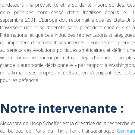
fondateurs – la prévisibilité et la solidarité – sont solides. Ces
deux principes n’ont cessé d’être fragilisés depuis le 11
septembre 2001. L’Europe doit reconnaitre que les Etats-Unis
traversent une crise d’identité sans précédent chez eux et à
l’international et que cela induit des réorientations stratégiques
qui impactent directement ses intérêts. L’Europe doit prendre
au sérieux ces évolutions politiques américaines et définir une
vision commune qui lui permettrait déjà d’acquérir une plus
grande « autonomie décisionnelle » par rapport à Washington,
en affirmant ses propres intérêts et en s’équipant des outils
pour les défendre.
Notre intervenante :
Alexandra de Hoop Scheffer est la directrice de la recherche et
du bureau de Paris du Think Tank transatlantique
German