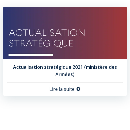
Actualisation stratégique 2021 (ministère des
Armées)
Lire la suite