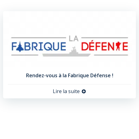
Rendez-vous à la Fabrique Défense !
Lire la suite