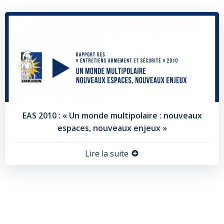
EAS 2010 : « Un monde multipolaire : nouveaux
espaces, nouveaux enjeux »
Lire la suite