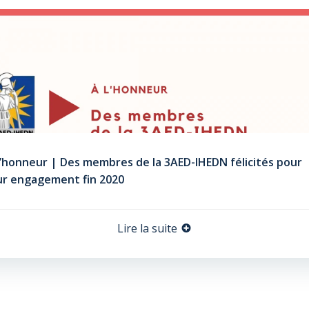
l’honneur | Des membres de la 3AED-IHEDN félicités pour
ur engagement fin 2020
Lire la suite