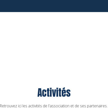
Activités
Retrouvez ici les activités de l'association et de ses partenaires