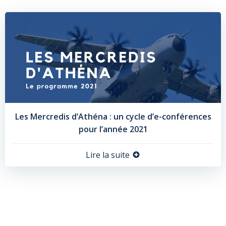
Les Mercredis d’Athéna : un cycle d’e-conférences
pour l’année 2021
Lire la suite