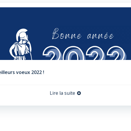
illeurs voeux 2022 !
Lire la suite