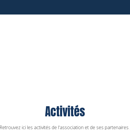
Activités
Retrouvez ici les activités de l'association et de ses partenaires