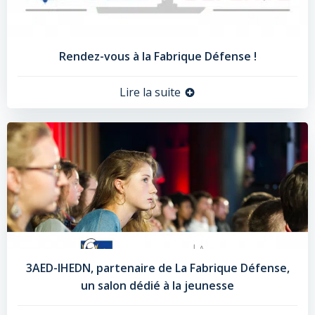
Rendez-vous à la Fabrique Défense !
Lire la suite
3AED-IHEDN, partenaire de La Fabrique Défense,
un salon dédié à la jeunesse