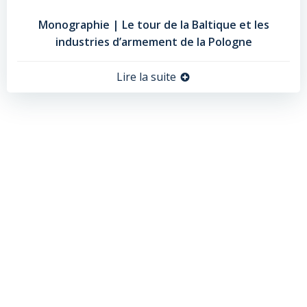
Monographie | Le tour de la Baltique et les
industries d’armement de la Pologne
Lire la suite