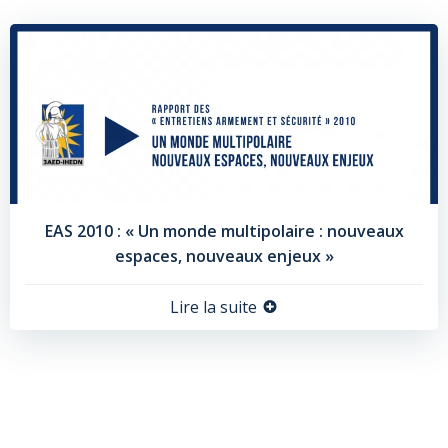
EAS 2010 : « Un monde multipolaire : nouveaux
espaces, nouveaux enjeux »
Lire la suite