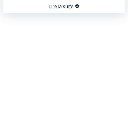
Lire la suite