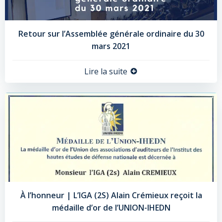
Retour sur l’Assemblée générale ordinaire du 30
mars 2021
Lire la suite
À l’honneur | L’IGA (2S) Alain Crémieux reçoit la
médaille d’or de l’UNION-IHEDN