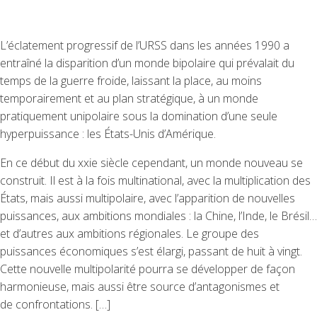
L’éclatement progressif de l’URSS dans les années 1990 a
entraîné la disparition d’un monde bipolaire qui prévalait du
temps de la guerre froide, laissant la place, au moins
temporairement et au plan stratégique, à un monde
pratiquement unipolaire sous la domination d’une seule
hyperpuissance : les États-Unis d’Amérique.
En ce début du xxie siècle cependant, un monde nouveau se
construit. Il est à la fois multinational, avec la multiplication des
États, mais aussi multipolaire, avec l’apparition de nouvelles
puissances, aux ambitions mondiales : la Chine, l’Inde, le Brésil…
et d’autres aux ambitions régionales. Le groupe des
puissances économiques s’est élargi, passant de huit à vingt.
Cette nouvelle multipolarité pourra se développer de façon
harmonieuse, mais aussi être source d’antagonismes et
de confrontations. […]