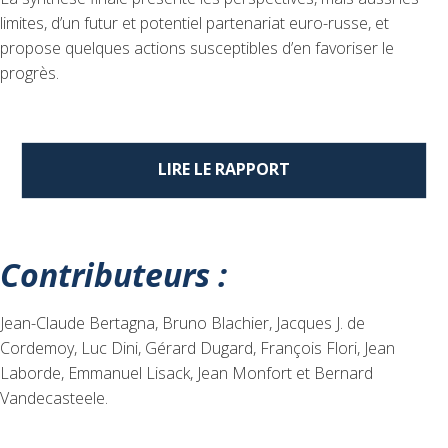
limites, d’un futur et potentiel partenariat euro-russe, et
propose quelques actions susceptibles d’en favoriser le
progrès.
LIRE LE RAPPORT
Contributeurs :
Jean-Claude Bertagna, Bruno Blachier, Jacques J. de
Cordemoy, Luc Dini, Gérard Dugard, François Flori, Jean
Laborde, Emmanuel Lisack, Jean Monfort et Bernard
Vandecasteele.