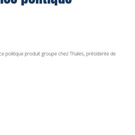
rice politique produit groupe chez Thales, présidente de