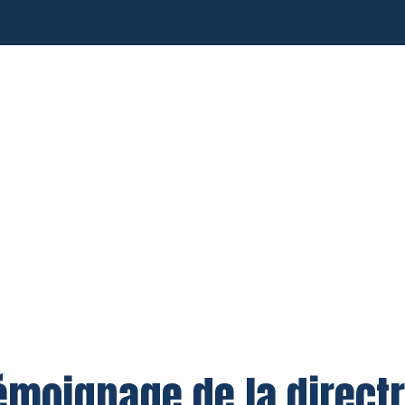
témoignage de la directr