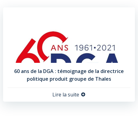
60 ans de la DGA : témoignage de la directrice
politique produit groupe de Thales
Lire la suite