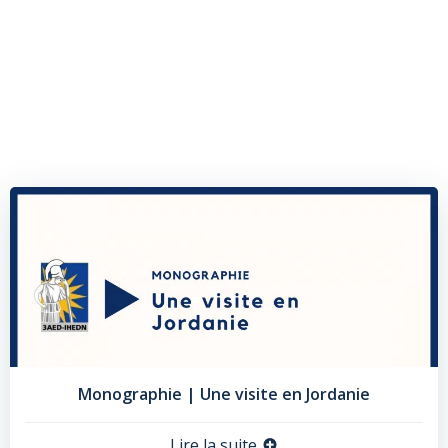
Monographie | Une visite en Jordanie
Lire la suite