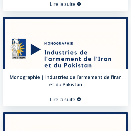
Lire la suite
Monographie | Industries de l’armement de l’Iran
et du Pakistan
Lire la suite