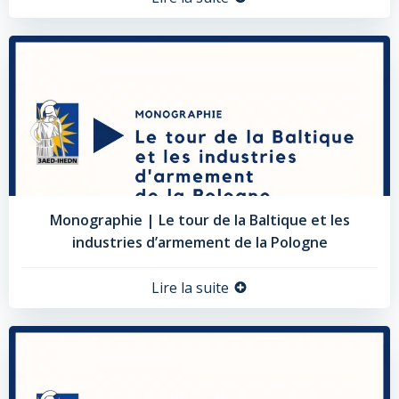
Monographie | Le tour de la Baltique et les
industries d’armement de la Pologne
Lire la suite