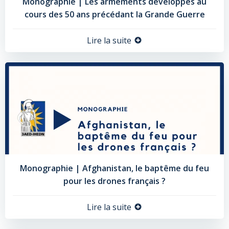
Monographie | Les armements développés au
cours des 50 ans précédant la Grande Guerre
Lire la suite
Monographie | Afghanistan, le baptême du feu
pour les drones français ?
Lire la suite