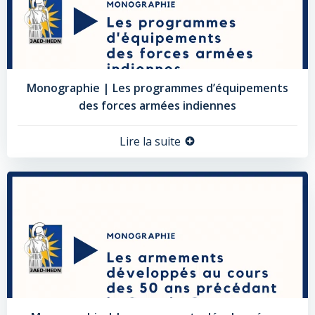
Monographie | Les programmes d’équipements
des forces armées indiennes
Lire la suite