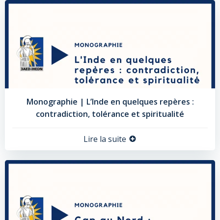
Monographie | L’Inde en quelques repères :
contradiction, tolérance et spiritualité
Lire la suite