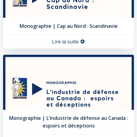
Monographie | Cap au Nord : Scandinavie
Lire la suite
Monographie | L’industrie de défense au Canada :
espoirs et déceptions