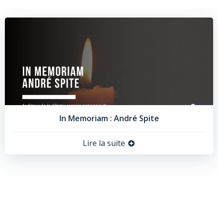
In Memoriam : André Spite
Lire la suite