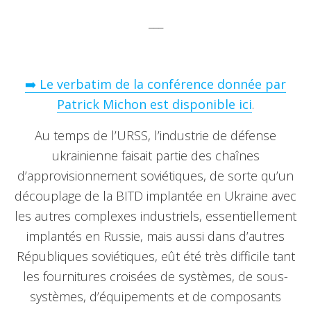
___
➡️ Le verbatim de la conférence donnée par
Patrick Michon est disponible ici
.
Au temps de l’URSS, l’industrie de défense
ukrainienne faisait partie des chaînes
d’approvisionnement soviétiques, de sorte qu’un
découplage de la BITD implantée en Ukraine avec
les autres complexes industriels, essentiellement
implantés en Russie, mais aussi dans d’autres
Républiques soviétiques, eût été très difficile tant
les fournitures croisées de systèmes, de sous-
systèmes, d’équipements et de composants