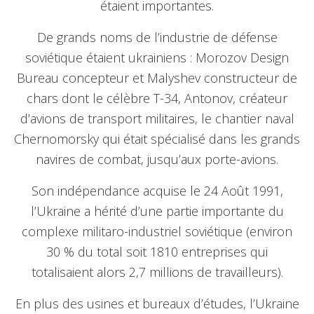
étaient importantes.
De grands noms de l’industrie de défense
soviétique étaient ukrainiens : Morozov Design
Bureau concepteur et Malyshev constructeur de
chars dont le célèbre T-34, Antonov, créateur
d’avions de transport militaires, le chantier naval
Chernomorsky qui était spécialisé dans les grands
navires de combat, jusqu’aux porte-avions.
Son indépendance acquise le 24 Août 1991,
l’Ukraine a hérité d’une partie importante du
complexe militaro-industriel soviétique (environ
30 % du total soit 1810 entreprises qui
totalisaient alors 2,7 millions de travailleurs).
En plus des usines et bureaux d’études, l’Ukraine