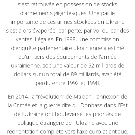
s’est retrouvée en possession de stocks
d’armements gigantesques. Une partie
importante de ces armes stockées en Ukraine
s’est alors évaporée, par perte, par vol ou par des
ventes illégales. En 1998, une commission
d’enquête parlementaire ukrainienne a estimé
qu’un tiers des équipements de l’armée
ukrainienne, soit une valeur de 32 milliards de
dollars sur un total de 89 milliards, avait été
perdu entre 1992 et 1998.
En 2014, la “révolution” de Maïdan, l’annexion de
la Crimée et la guerre dite du Donbass dans l’Est
de l’Ukraine ont bouleversé les priorités de
politique étrangère de l’Ukraine avec une
réorientation complète vers l’axe euro-atlantique.