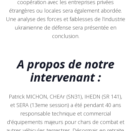
coopération avec les entreprises privées
étrangères ou locales sera également abordée.
Une analyse des forces et faiblesses de l’industrie
ukrainienne de défense sera présentée en
conclusion.
A propos de notre
intervenant :
Patrick MICHON, CHEAr (SN31), IHEDN (SR 141),
et SERA (13eme session) a été pendant 40 ans
responsable technique et commercial
d’équipements majeurs pour chars de combat et
autres véhicules terrestres. Désormais en retraite,