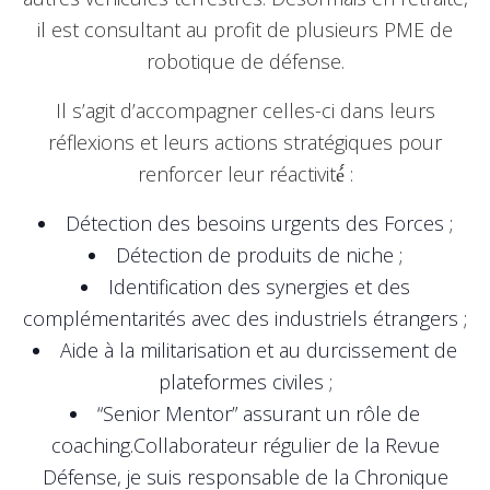
il est consultant au profit de plusieurs PME de
robotique de défense.
Il s’agit d’accompagner celles-ci dans leurs
réflexions et leurs actions stratégiques pour
renforcer leur réactivité́ :
Détection des besoins urgents des Forces ;
Détection de produits de niche ;
Identification des synergies et des
complémentarités avec des industriels étrangers ;
Aide à la militarisation et au durcissement de
plateformes civiles ;
“Senior Mentor” assurant un rôle de
coaching.Collaborateur régulier de la Revue
Défense, je suis responsable de la Chronique