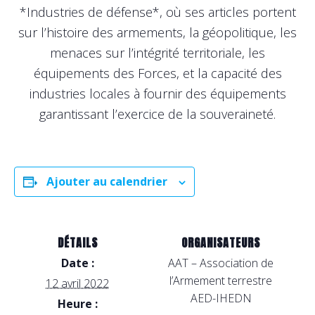
*Industries de défense*, où ses articles portent
sur l’histoire des armements, la géopolitique, les
menaces sur l’intégrité territoriale, les
équipements des Forces, et la capacité des
industries locales à fournir des équipements
garantissant l’exercice de la souveraineté.
Ajouter au calendrier
DÉTAILS
ORGANISATEURS
Date :
AAT – Association de
l’Armement terrestre
12 avril 2022
AED-IHEDN
Heure :