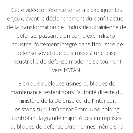
Cette vidéoconférence tentera d’expliquer les
enjeux, avant le déclenchement du conflit actuel,
de la transformation de l’industrie ukrainienne de
défense, passant d’un complexe militaro-
industriel fortement intégré dans l’industrie de
défense soviétique puis russe à une base
industrielle de défense moderne se tournant
vers l’OTAN.
Bien que quelques usines publiques de
maintenance restent sous l’autorité directe du
ministère de la Défense ou de l’Intérieur,
insistons sur UkrOboronProm, une holding
contrôlant la grande majorité des entreprises
publiques de défense ukrainiennes même si la