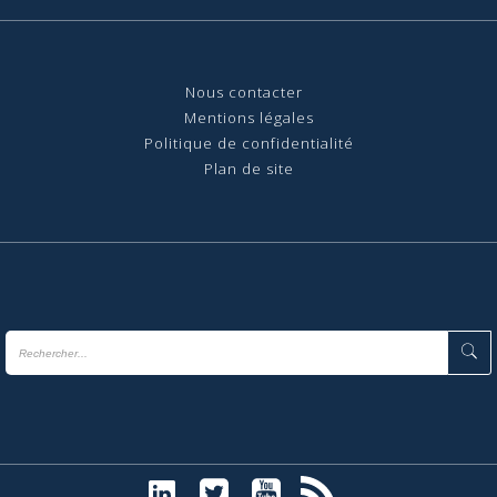
Nous contact
er
Mentions légales
Politique de confidentialité
Plan de site