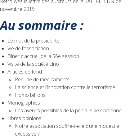
Retrouvez la lettre des auditeurs de la 3AED-IHEDN de
novembre 2019.
Au sommaire :
Le mot de la présidente
Vie de l’association
Dîner d’accueil de la 56e session
Visite de la société Elno
Articles de fond
Pénurie de médicaments
La science et l’innovation contre le terrorisme
Homo bifrons
Monographies
Les avenirs possibles de la pénin- sule coréenne
Libres opinions
Notre association souffre-t-elle d’une modestie
excessive ?