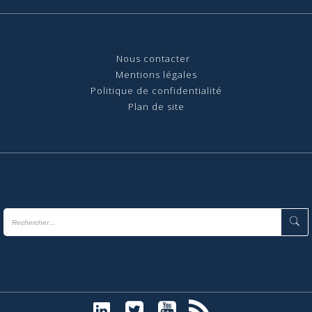
Nous contact
er
Mentions légales
Politique de confidentialité
Plan de site