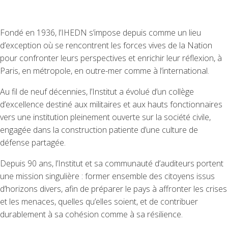
Fondé en 1936, l’IHEDN s’impose depuis comme un lieu
d’exception où se rencontrent les forces vives de la Nation
pour confronter leurs perspectives et enrichir leur réflexion, à
Paris, en métropole, en outre-mer comme à l’international.
Au fil de neuf décennies, l’Institut a évolué d’un collège
d’excellence destiné aux militaires et aux hauts fonctionnaires
vers une institution pleinement ouverte sur la société civile,
engagée dans la construction patiente d’une culture de
défense partagée.
Depuis 90 ans, l’Institut et sa communauté d’auditeurs portent
une mission singulière : former ensemble des citoyens issus
d’horizons divers, afin de préparer le pays à affronter les crises
et les menaces, quelles qu’elles soient, et de contribuer
durablement à sa cohésion comme à sa résilience.