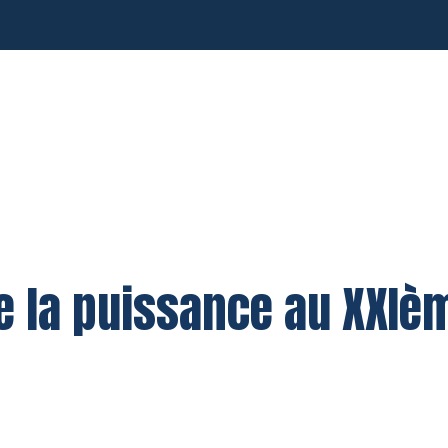
 de la puissance au XXIè