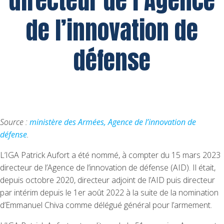
directeur de l’Agence
de l’innovation de
défense
Source :
ministère des Armées, Agence de l’innovation de
défense
.
L’IGA Patrick Aufort a été nommé, à compter du 15 mars 2023
directeur de l’Agence de l’innovation de défense (AID). Il était,
depuis octobre 2020, directeur adjoint de l’AID puis directeur
par intérim depuis le 1er août 2022 à la suite de la nomination
d’Emmanuel Chiva comme délégué général pour l’armement.