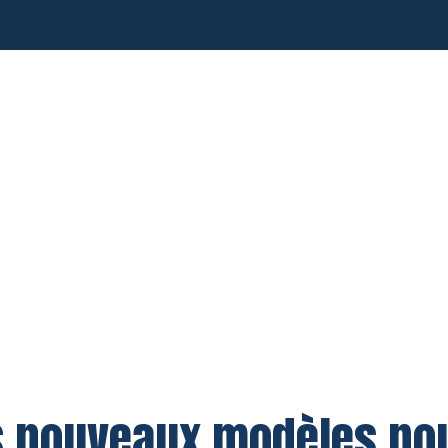
s nouveaux modèles pou