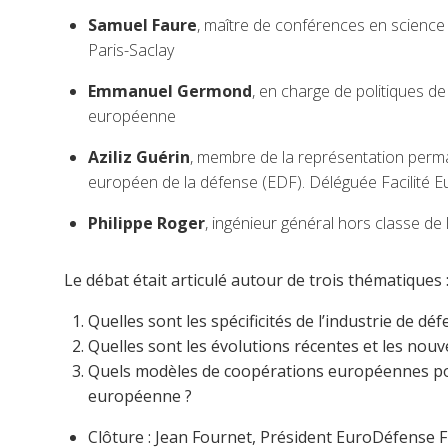
Samuel Faure
, maître de conférences en science
Paris-Saclay
Emmanuel Germond
, en charge de politiques d
européenne
Aziliz Guérin
, membre de la représentation perm
européen de la défense (EDF). Déléguée Facilité E
Philippe Roger
, ingénieur général hors classe d
Le débat était articulé autour de trois thématiques 
Quelles sont les spécificités de l’industrie de 
Quelles sont les évolutions récentes et les nouv
Quels modèles de coopérations européennes pour 
européenne ?
Clôture : Jean Fournet, Président EuroDéfense 