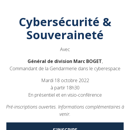
Cybersécurité &
Souveraineté
Avec
Général de division Marc BOGET
,
Commandant de la Gendarmerie dans le cyberespace
Mardi 18 octobre 2022
à partir 18h30
En présentiel et en visio-conférence
Pré-inscriptions ouvertes. Informations complémentaires à
venir.
S'INSCRIRE