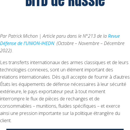
BITD de Russie
Par Patrick Michon | Article paru dans le N°213 de la
Revue
Défense de l’UNION-IHEDN
(Octobre – Novembre – Décembre
2022).
Les transferts internationaux des armes classiques et de leurs
technologies connexes, sont un élément important des
relations internationales. Dès qu’il accepte de fournir à d’autres
États les équipements de défense nécessaires à leur sécurité
extérieure, le pays exportateur peut à tout moment
interrompre le flux de pièces de rechanges et de
consommables – munitions, fluides spécifiques – et exerce
ainsi une pression importante sur la politique étrangère du
client.