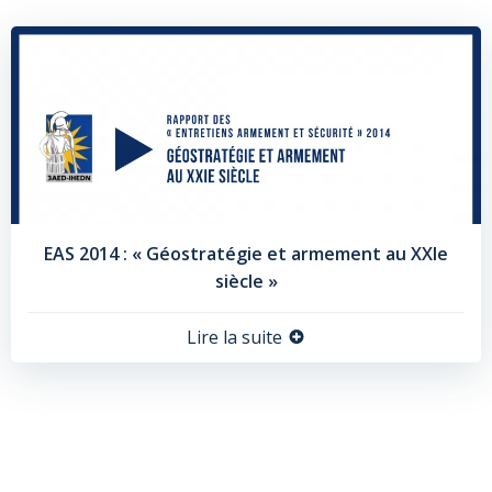
EAS 2014 : « Géostratégie et armement au XXIe
siècle »
Lire la suite