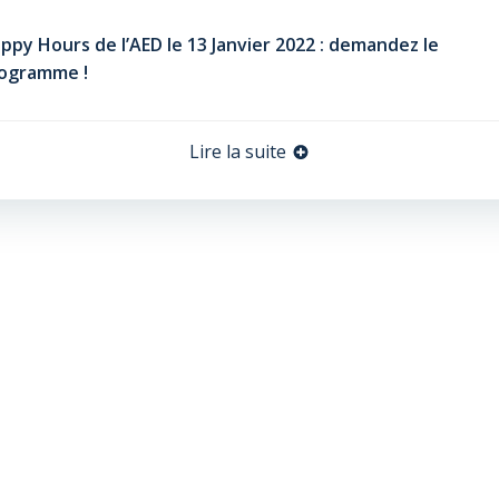
ppy Hours de l’AED le 13 Janvier 2022 : demandez le
ogramme !
Lire la suite