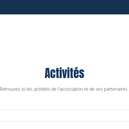
Activités
Retrouvez ici les activités de l'association et de ses partenaires