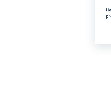
Ha
pr