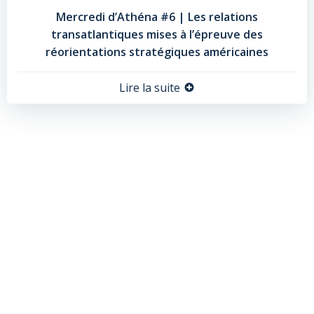
Mercredi d’Athéna #6 | Les relations
transatlantiques mises à l’épreuve des
réorientations stratégiques américaines
Lire la suite