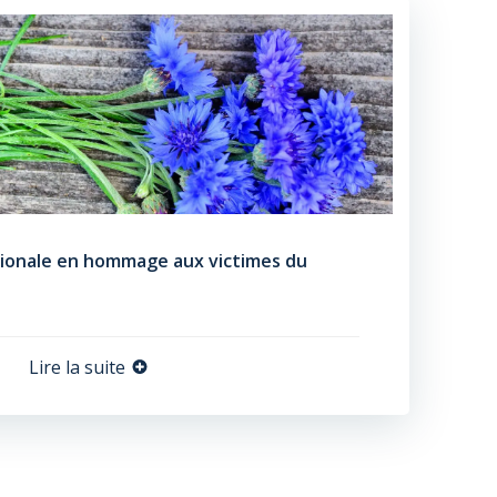
tionale en hommage aux victimes du
Lire la suite