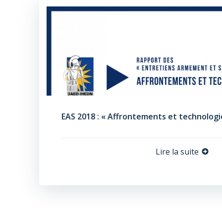
EAS 2018 : « Affrontements et technologi
Lire la suite