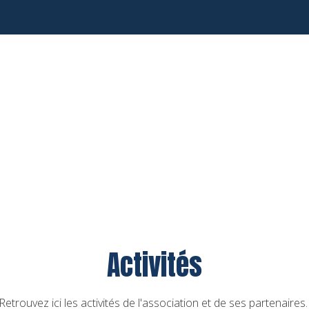
Activités
Retrouvez ici les activités de l'association et de ses partenaires