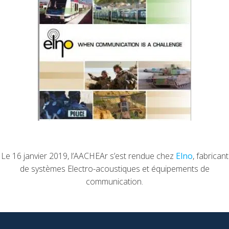
Le 16 janvier 2019, l’AACHEAr s’est rendue chez
Elno
, fabricant
de systèmes Electro-acoustiques et équipements de
communication.