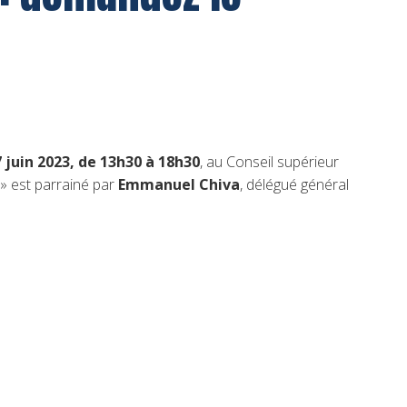
7 juin 2023, de 13h30 à 18h30
, au Conseil supérieur
» est parrainé par
Emmanuel Chiva
, délégué général