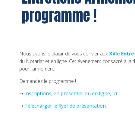
programme !
Nous avons le plaisir de vous convier aux
XVIe Entr
du Notariat et en ligne. Cet événement consacré à la
pour l’armement.
Demandez le programme !
➝
Inscriptions, en présentiel ou en ligne, ici
.
➝
Télécharger le flyer de présentation
.