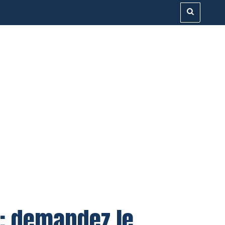
: demandez le