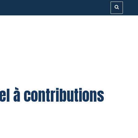
el à contributions