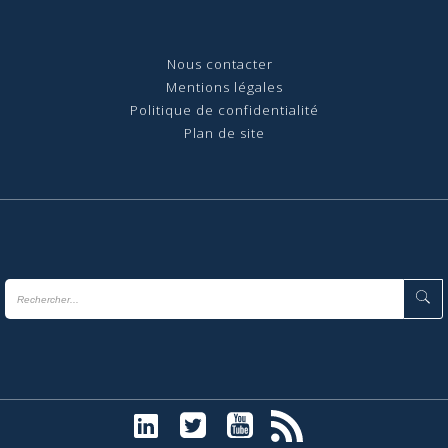
Nous contact
er
Mentions légales
Politique de confidentialité
Plan de site