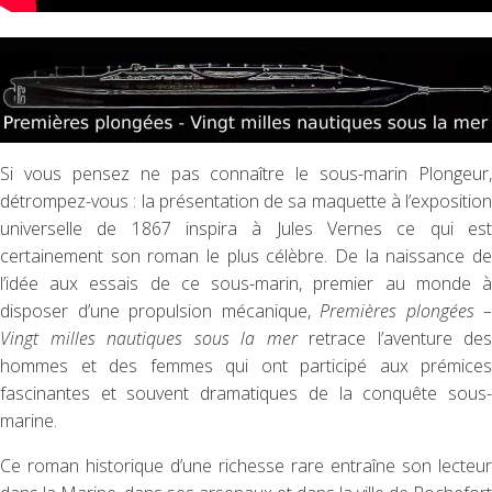
Si vous pensez ne pas connaître le sous-marin Plongeur,
détrompez-vous : la présentation de sa maquette à l’exposition
universelle de 1867 inspira à Jules Vernes ce qui est
certainement son roman le plus célèbre. De la naissance de
l’idée aux essais de ce sous-marin, premier au monde à
disposer d’une propulsion mécanique,
Premières plongées –
Vingt milles nautiques sous la mer
retrace l’aventure des
hommes et des femmes qui ont participé aux prémices
fascinantes et souvent dramatiques de la conquête sous-
marine.
Ce roman historique d’une richesse rare entraîne son lecteur