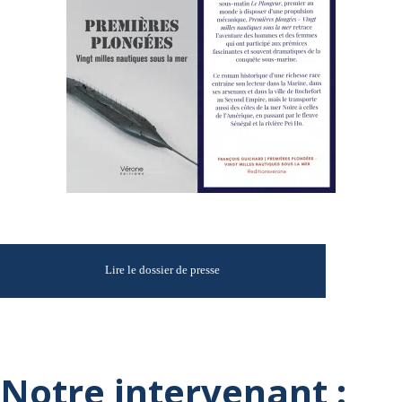
Lire le dossier de presse
Notre intervenant :