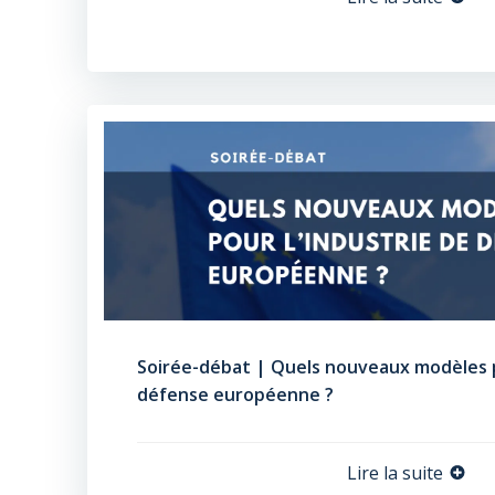
Soirée-débat | Quels nouveaux modèles p
défense européenne ?
Lire la suite