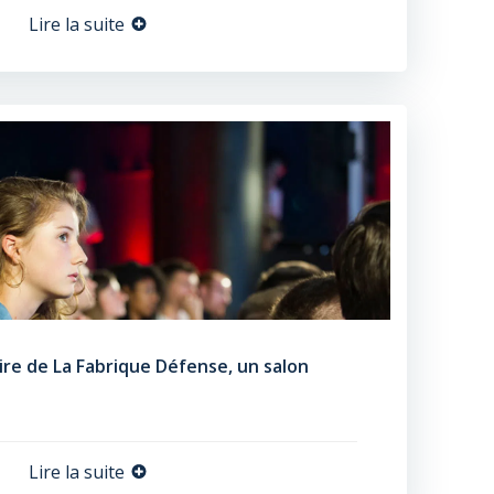
Lire la suite
re de La Fabrique Défense, un salon
Lire la suite