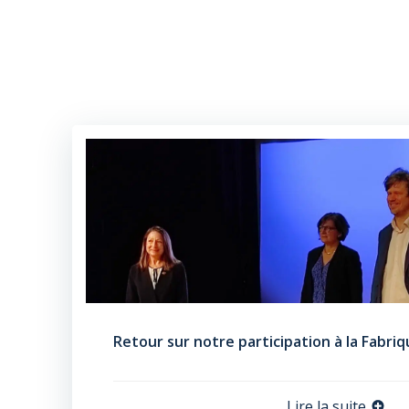
Retour sur notre participation à la Fabri
Lire la suite