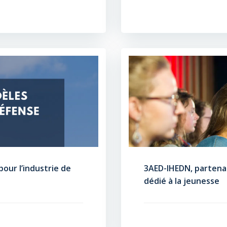
our l’industrie de
3AED-IHEDN, partenai
dédié à la jeunesse