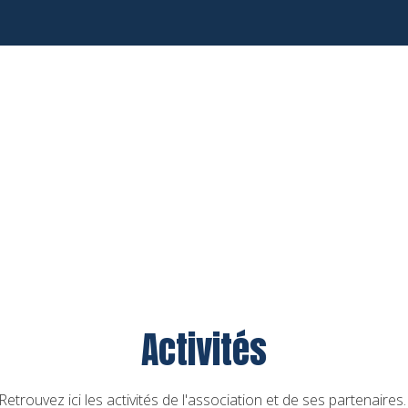
Activités
Retrouvez ici les activités de l'association et de ses partenaires