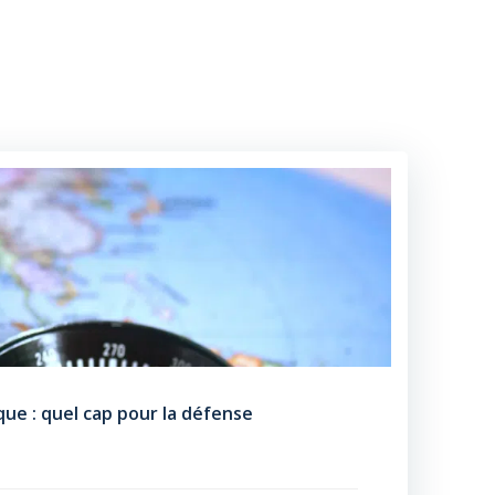
que : quel cap pour la défense