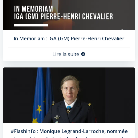
In Memoriam : IGA (GM) Pierre-Henri Chevalier
Lire la suite
#FlashInfo : Monique Legrand-Larroche, nommée