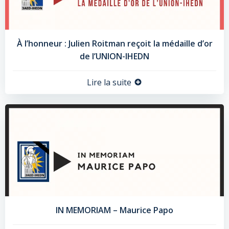
À l’honneur : Julien Roitman reçoit la médaille d’or
de l’UNION-IHEDN
Lire la suite
IN MEMORIAM – Maurice Papo