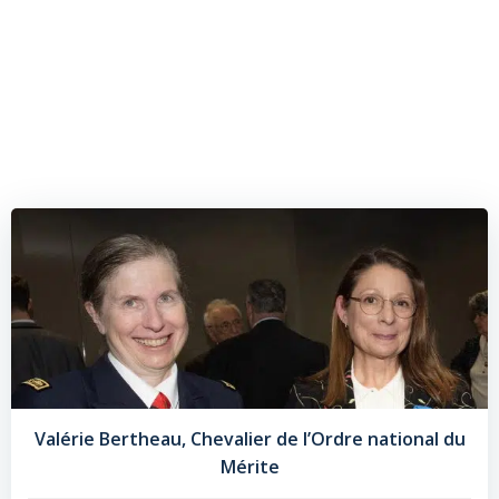
Valérie Bertheau, Chevalier de l’Ordre national du
Mérite