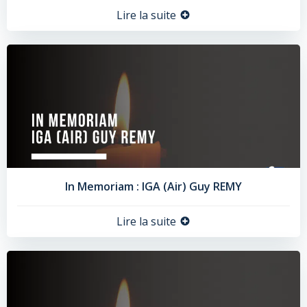
Lire la suite
In Memoriam : IGA (Air) Guy REMY
Lire la suite