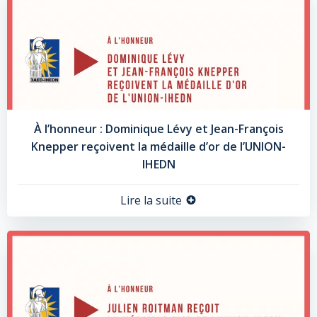
À l’honneur : Dominique Lévy et Jean-François
Knepper reçoivent la médaille d’or de l’UNION-
IHEDN
Lire la suite