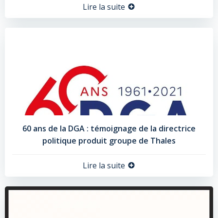
Lire la suite
60 ans de la DGA : témoignage de la directrice
politique produit groupe de Thales
Lire la suite