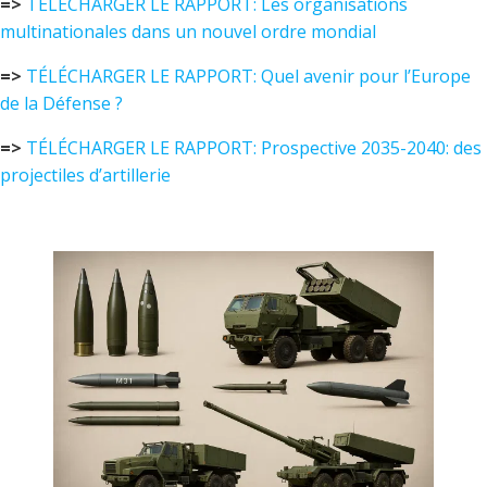
=>
TÉLÉCHARGER LE RAPPORT:
Les organisations
multinationales
dans
un nouvel ordre mondial
=>
TÉLÉCHARGER LE RAPPORT:
Quel avenir pour l’Europe
de la Défense ?
=>
TÉLÉCHARGER LE RAPPORT:
Prospective 2035-2040: des
projectiles d’artillerie