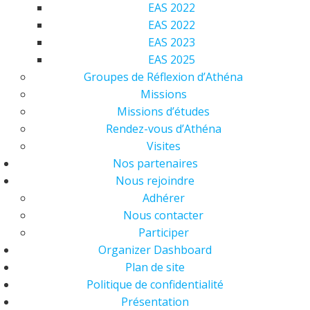
EAS 2022
EAS 2022
EAS 2023
EAS 2025
Groupes de Réflexion d’Athéna
Missions
Missions d’études
Rendez-vous d’Athéna
Visites
Nos partenaires
Nous rejoindre
Adhérer
Nous contacter
Participer
Organizer Dashboard
Plan de site
Politique de confidentialité
Présentation