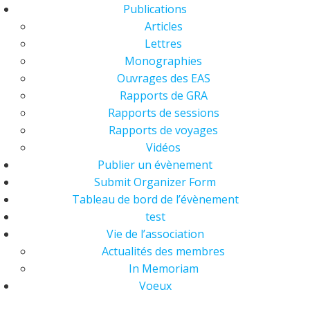
Publications
Articles
Lettres
Monographies
Ouvrages des EAS
Rapports de GRA
Rapports de sessions
Rapports de voyages
Vidéos
Publier un évènement
Submit Organizer Form
Tableau de bord de l’évènement
test
Vie de l’association
Actualités des membres
In Memoriam
Voeux