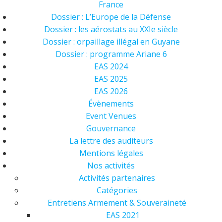
France
Dossier : L’Europe de la Défense
Dossier : les aérostats au XXIe siècle
Dossier : orpaillage illégal en Guyane
Dossier : programme Ariane 6
EAS 2024
EAS 2025
EAS 2026
Évènements
Event Venues
Gouvernance
La lettre des auditeurs
Mentions légales
Nos activités
Activités partenaires
Catégories
Entretiens Armement & Souveraineté
EAS 2021